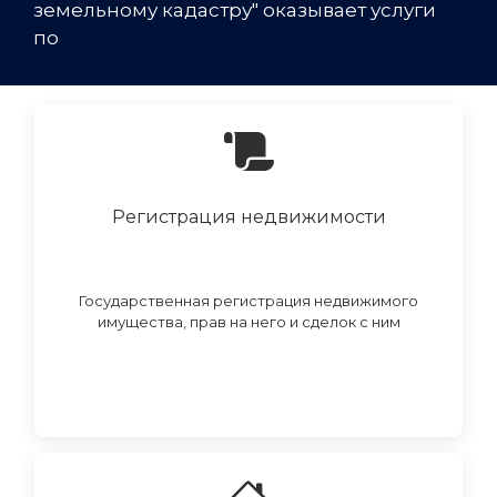
земельному кадастру" оказывает услуги
по
Регистрация недвижимости
Государственная регистрация недвижимого
имущества, прав на него и сделок с ним