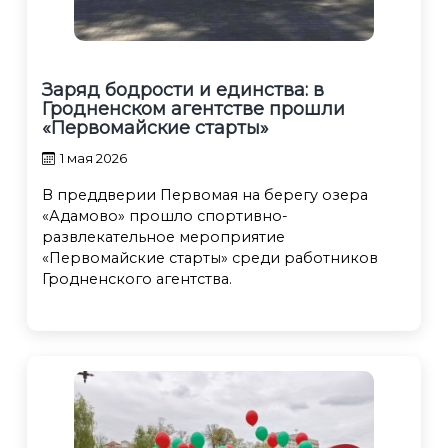
Заряд бодрости и единства: в
Гродненском агентстве прошли
«Первомайские старты»
1 мая 2026
В преддверии Первомая на берегу озера
«Адамово» прошло спортивно-
развлекательное мероприятие
«Первомайские старты» среди работников
Гродненского агентства.