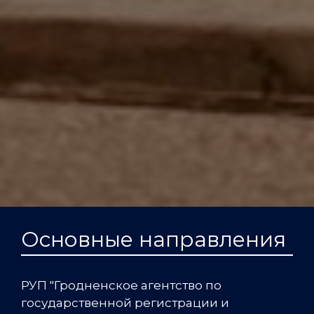
Основные направления
РУП "Гродненское агентство по
государственной регистрации и