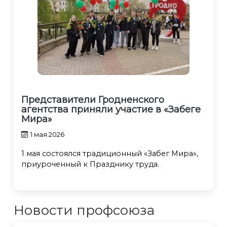
Представители Гродненского
агентства приняли участие в «Забеге
Мира»
1 мая 2026
1 мая состоялся традиционный «Забег Мира»,
приуроченный к Празднику труда.
Новости профсоюза