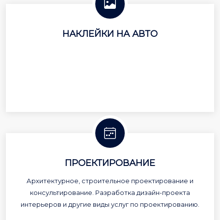
НАКЛЕЙКИ НА АВТО
ПРОЕКТИРОВАНИЕ
Архитектурное, строительное проектирование и
консультирование. Разработка дизайн-проекта
интерьеров и другие виды услуг по проектированию.