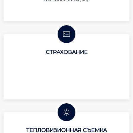
СТРАХОВАНИЕ
ТЕПЛОВИЗИОННАЯ СЪЕМКА