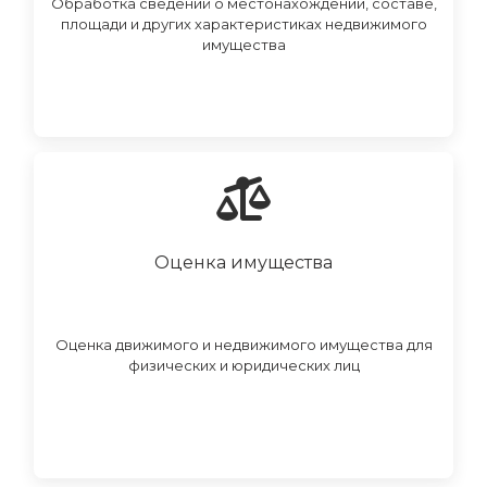
Обработка сведений о местонахождении, составе,
площади и других характеристиках недвижимого
имущества
Оценка имущества
Оценка движимого и недвижимого имущества для
физических и юридических лиц