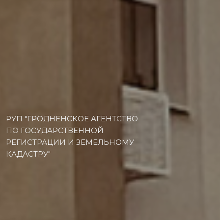
РУП "ГРОДНЕНСКОЕ АГЕНТСТВО
ПО ГОСУДАРСТВЕННОЙ
РЕГИСТРАЦИИ И ЗЕМЕЛЬНОМУ
КАДАСТРУ"