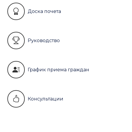
Доска почета
Руководство
График приема граждан
Консультации