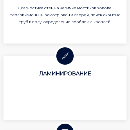
Диагностика стен на наличие мостиков холода,
тепловизионный осмотр окон и дверей, поиск скрытых
труб в полу, определение проблем с кровлей.
ЛАМИНИРОВАНИЕ