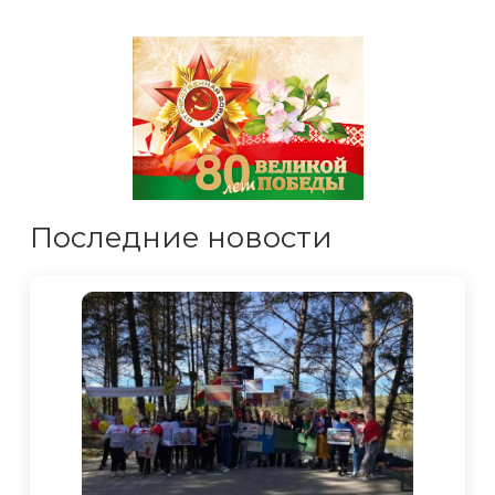
Последние новости