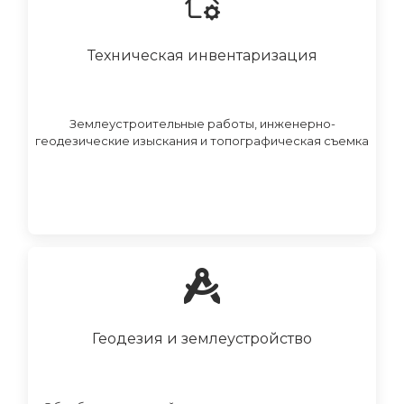
Техническая инвентаризация
Землеустроительные работы, инженерно-
геодезические изыскания и топографическая съемка
Геодезия и землеустройство