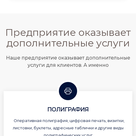
Предприятие оказывает
дополнительные услуги
Наше предприятие оказывает дополнительные
услуги для клиентов. А именно
ПОЛИГРАФИЯ
Оперативная полиграфия, цифровая печать, визитки,
листовки, буклеты, адресные таблички и другие виды
полиграфических услуг