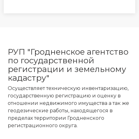
РУП "Гродненское агентство
по государственной
регистрации и земельному
кадастру"
Осуществляет техническую инвентаризацию,
государственную регистрацию и оценку в
отношении недвижимого имущества а так же
геодезические работы, находящегося в
пределах территории Гродненского
регистрационного округа.