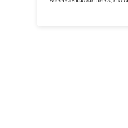
самостоятельно «на глазок», а пот