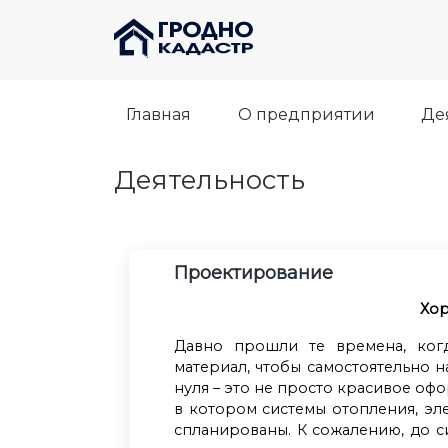
Главная
О предприятии
Де
Деятельность
Проектирование
Хор
Давно прошли те времена, ког
материал, чтобы самостоятельно н
нуля – это не просто красивое оф
в котором системы отопления, эл
спланированы. К сожалению, до с