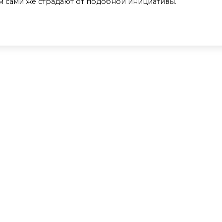
ом сами же страдают от подобной инициативы.