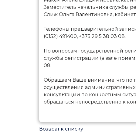
Заместитель начальника службы р
Слиж Ольга Валентиновна, кабинет №
Телефоны предварительной записи
(0152) 491400, +375 29 5 38 03 08.
По вопросам государственной реги
службы регистрации (в зале приема)
08.
Обращаем Ваше внимание, что по 
осуществления административных
консультации по конкретным ситуа
обращаться непосредственно к ко
Возврат к списку